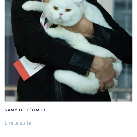
SAMY DE LÉOMILE
Lire la suite