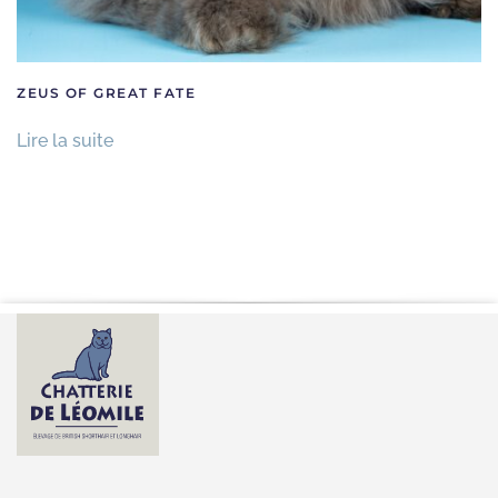
ZEUS OF GREAT FATE
Lire la suite