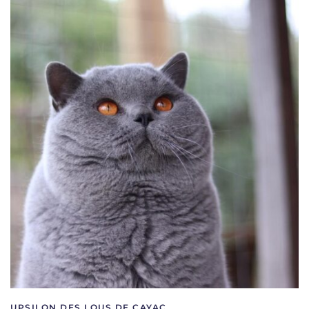
UPSILON DES LOUS DE CAYAC