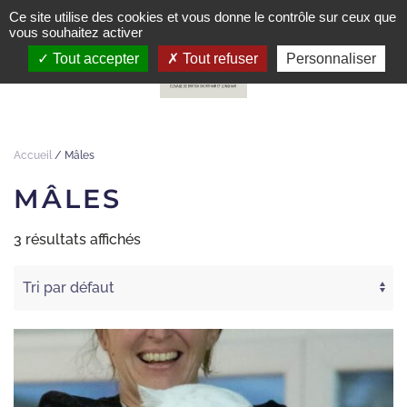
Ce site utilise des cookies et vous donne le contrôle sur ceux que
vous souhaitez activer
Tout accepter
Tout refuser
Personnaliser
Accueil
/ Mâles
MÂLES
3 résultats affichés