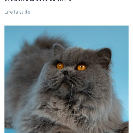
Lire la suite